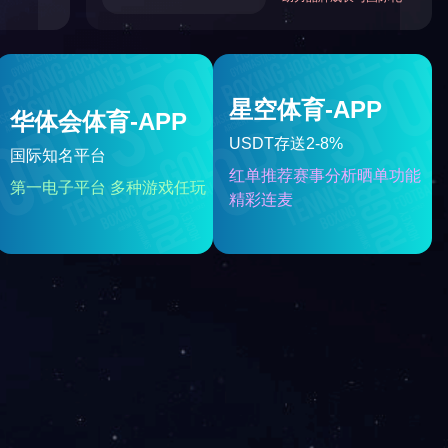
2024-06-17
2024-06-09
2024-06-03
2024-05-27
页
最后页
转到
页
00871