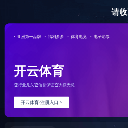
|
新闻
学生园地
生涯
新闻动态
开云
通知发布
中国
学生活动
生涯
就业信息
生涯
+
院友之家
开云