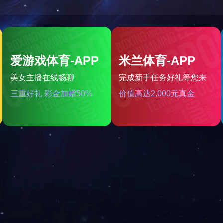
（中国）心理健康教育月系列活动回顾
（中国）人才培养系列交流会暨校友生涯导师聘任仪式顺利举办
街道赴开云电子登录交流座谈
六届北京大学外国语言文学研究生论坛成功举办
共467条，分24页，当前第
1
页
最前页
上一页
下一
北大主页
相关机构
联系我们
 © 开云电子登录 地址：北京市海淀区颐和园路5号北京大学外文楼 邮编：1