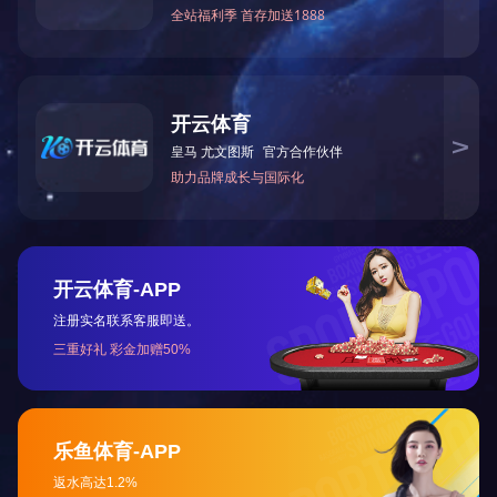
2025-02-25
开云（中国）2025年度留学生申请攻读博士学位复试名单
2025-02-20
2025年开云（中国）博士生招生“申请-考核制”复试名单
2025-01-14
2025/2026年度中俄政府教学奖候选人公示
2024-11-11
开云（中国）2025招生年度研究生报考指南
2024-10-16
上一页
下一页
北大主页
相关机构
联系我们