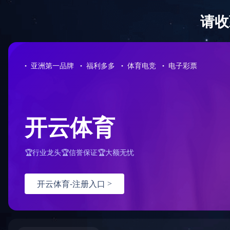
|
外事
外事外教
北大
外事活动
马琳
现任外教
希勒
服务指南
以文
孔子学院
巴基
外教招聘
德语