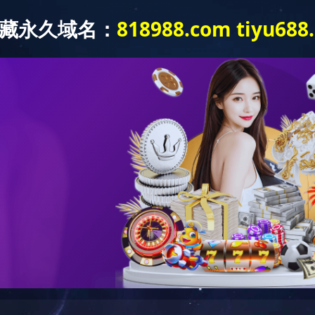
开云电子登
师资队
录
学生园地
外事外
活动
德语诗学讲坛第一讲“自然之后：丹妮雅拉·丹兹诗歌朗诵会”成功举办
达博士“抗议-弃念-韧性：对过去四十年奥地利文学的回顾”讲座成功举办
教授“当代德语文学中的全球化与生态学面向”讲座成功举办
会友 共叙友谊——缅甸作家代表团访问我院缅甸语专业
斯坦智库代表团访问开云电子登录乌尔都语专业
系成功举办“中德角”语伴交流活动